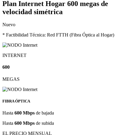
Plan Internet Hogar
600 megas de
velocidad simétrica
Nuevo
* Factibilidad Técnica: Red FTTH (Fibra Óptica al Hogar)
INTERNET
600
MEGAS
FIBRA ÓPTICA
Hasta
600 Mbps
de bajada
Hasta
600 Mbps
de subida
EL PRECIO MENSUAL