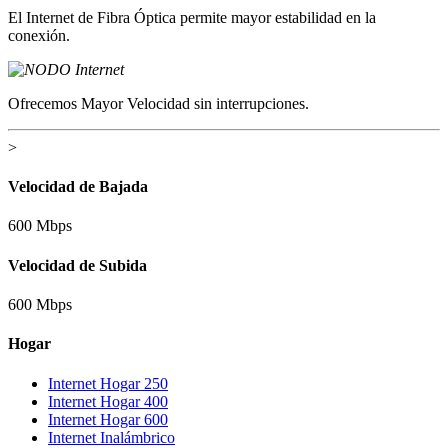
El Internet de Fibra Óptica permite mayor estabilidad en la
conexión.
Ofrecemos Mayor Velocidad sin interrupciones.
>
Velocidad de Bajada
600 Mbps
Velocidad de Subida
600 Mbps
Hogar
Internet Hogar 250
Internet Hogar 400
Internet Hogar 600
Internet Inalámbrico