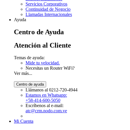
Servicios Corporativos
Continuidad de Negocio
Llamadas Internacionales
Ayuda
Centro de Ayuda
Atención al Cliente
Temas de ayuda:
Mide tu velocidad.
Necesitas un Router WiFi?
Ver más...
Llámanos al 0212-720-4944
Estamos en Whatsapp:
+58-414-600-5050
Escríbenos al e-mail:
atc@crm.nodo.com.ve
Mi Cuenta