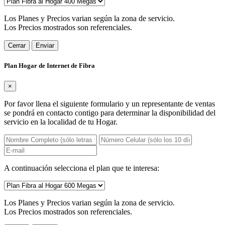
Los Planes y Precios varian según la zona de servicio.
Los Precios mostrados son referenciales.
Cerrar
Enviar
Plan Hogar de Internet de Fibra
×
Por favor llena el siguiente formulario y un representante de ventas
se pondrá en contacto contigo para determinar la disponibilidad del
servicio en la localidad de tu Hogar.
A continuación selecciona el plan que te interesa:
Los Planes y Precios varian según la zona de servicio.
Los Precios mostrados son referenciales.