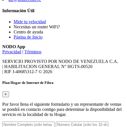
Información Útil
Mide tu velocidad
Necesitas un router WiFi?
Centro de ayuda
Página de Inicio
NODO App
Privacidad
|
Términos
SERVICIO PROVISTO POR NODO DE VENEZUELA C.A.
| HABILITACION GENERAL N° HGTS‑00520
| RIF J‑40685312‑7 © 2026
Plan Hogar de Internet de Fibra
×
Por favor llena el siguiente formulario y un representante de ventas
se pondrá en contacto contigo para determinar la disponibilidad del
servicio en la localidad de tu Hogar.