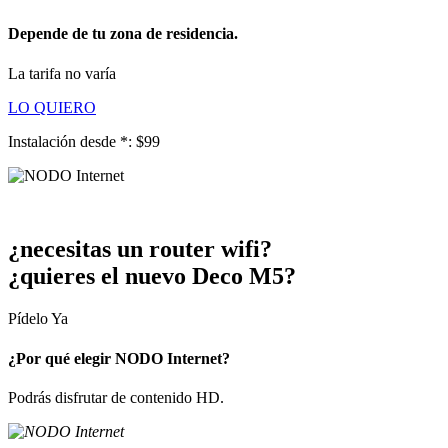
Depende de tu zona de residencia.
La tarifa no varía
LO QUIERO
Instalación desde *:
$99
¿necesitas un router wifi?
¿quieres el nuevo Deco M5?
Pídelo Ya
¿Por qué elegir NODO Internet?
Podrás disfrutar de contenido HD.