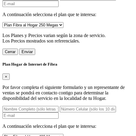
A continuación selecciona el plan que te interesa:
Los Planes y Precios varian según la zona de servicio.
Los Precios mostrados son referenciales.
Cerrar
Enviar
Plan Hogar de Internet de Fibra
×
Por favor completa el siguiente formulario y un representante de
ventas se pondrá en contacto contigo para determinar la
disponibilidad del servicio en la localidad de tu Hogar.
A continuación selecciona el plan que te interesa: