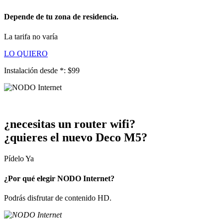
Depende de tu zona de residencia.
La tarifa no varía
LO QUIERO
Instalación desde *:
$99
¿necesitas un router wifi?
¿quieres el nuevo Deco M5?
Pídelo Ya
¿Por qué elegir NODO Internet?
Podrás disfrutar de contenido HD.