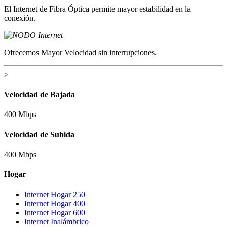
El Internet de Fibra Óptica permite mayor estabilidad en la
conexión.
Ofrecemos Mayor Velocidad sin interrupciones.
>
Velocidad de Bajada
400 Mbps
Velocidad de Subida
400 Mbps
Hogar
Internet Hogar 250
Internet Hogar 400
Internet Hogar 600
Internet Inalámbrico