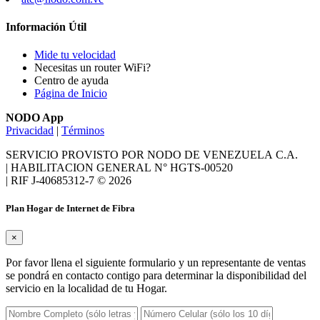
Información Útil
Mide tu velocidad
Necesitas un router WiFi?
Centro de ayuda
Página de Inicio
NODO App
Privacidad
|
Términos
SERVICIO PROVISTO POR NODO DE VENEZUELA C.A.
| HABILITACION GENERAL N° HGTS‑00520
| RIF J‑40685312‑7 © 2026
Plan Hogar de Internet de Fibra
×
Por favor llena el siguiente formulario y un representante de ventas
se pondrá en contacto contigo para determinar la disponibilidad del
servicio en la localidad de tu Hogar.