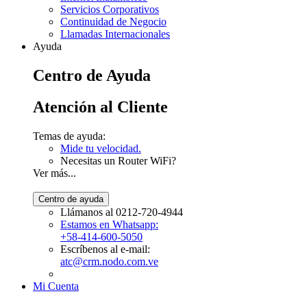
Servicios Corporativos
Continuidad de Negocio
Llamadas Internacionales
Ayuda
Centro de Ayuda
Atención al Cliente
Temas de ayuda:
Mide tu velocidad.
Necesitas un Router WiFi?
Ver más...
Llámanos al 0212-720-4944
Estamos en Whatsapp:
+58-414-600-5050
Escríbenos al e-mail:
atc@crm.nodo.com.ve
Mi Cuenta