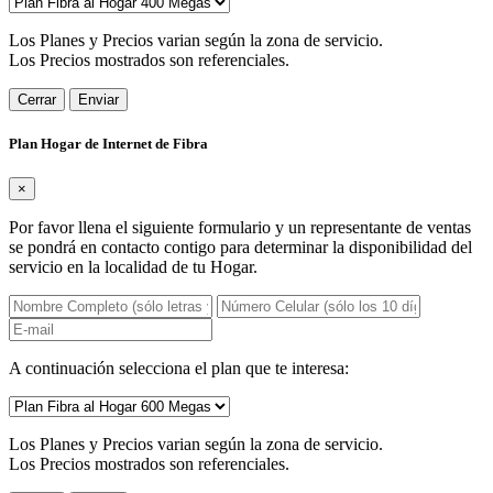
Los Planes y Precios varian según la zona de servicio.
Los Precios mostrados son referenciales.
Cerrar
Enviar
Plan Hogar de Internet de Fibra
×
Por favor llena el siguiente formulario y un representante de ventas
se pondrá en contacto contigo para determinar la disponibilidad del
servicio en la localidad de tu Hogar.
A continuación selecciona el plan que te interesa:
Los Planes y Precios varian según la zona de servicio.
Los Precios mostrados son referenciales.