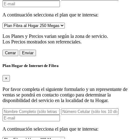
A continuación selecciona el plan que te interesa:
Los Planes y Precios varian según la zona de servicio.
Los Precios mostrados son referenciales.
Cerrar
Enviar
Plan Hogar de Internet de Fibra
×
Por favor completa el siguiente formulario y un representante de
ventas se pondrá en contacto contigo para determinar la
disponibilidad del servicio en la localidad de tu Hogar.
A continuación selecciona el plan que te interesa: