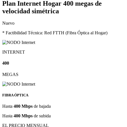
Plan Internet Hogar
400 megas de
velocidad simétrica
Nuevo
* Factibilidad Técnica: Red FTTH (Fibra Óptica al Hogar)
INTERNET
400
MEGAS
FIBRA ÓPTICA
Hasta
400 Mbps
de bajada
Hasta
400 Mbps
de subida
EL PRECIO MENSUAL