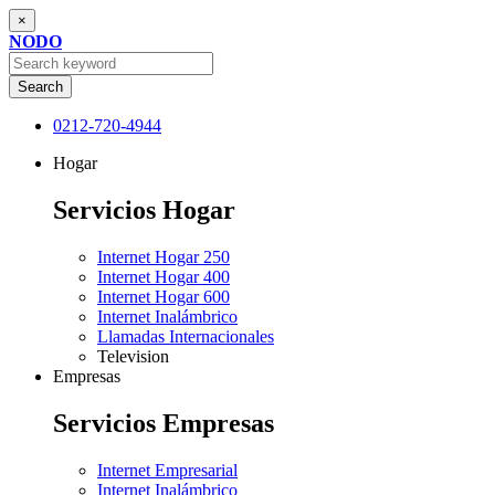
×
NODO
Search
0212-720-4944
Hogar
Servicios Hogar
Internet Hogar 250
Internet Hogar 400
Internet Hogar 600
Internet Inalámbrico
Llamadas Internacionales
Television
Empresas
Servicios Empresas
Internet Empresarial
Internet Inalámbrico